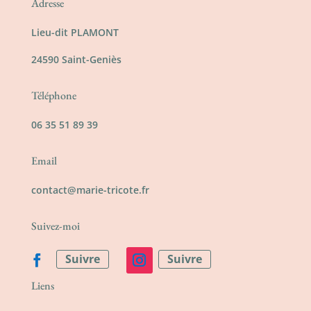
Adresse
Lieu-dit PLAMONT
24590 Saint-Geniès
Téléphone
06 35 51 89 39
Email
contact@marie-tricote.fr
Suivez-moi
Suivre
Suivre
Liens