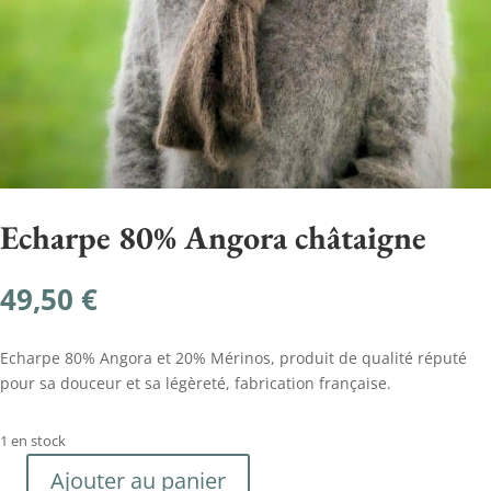
Echarpe 80% Angora châtaigne
49,50
€
Echarpe 80% Angora et 20% Mérinos, produit de qualité réputé
pour sa douceur et sa légèreté, fabrication française.
1 en stock
Ajouter au panier