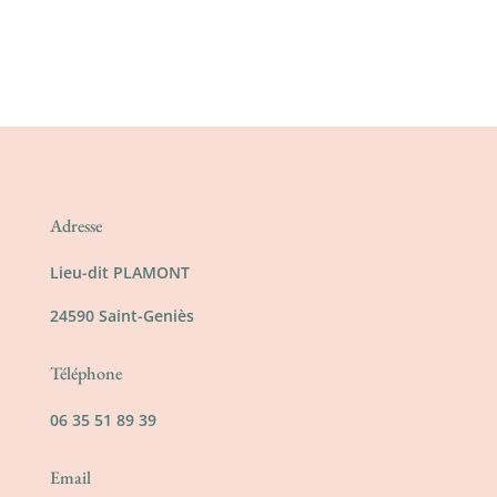
Adresse
Lieu-dit PLAMONT
24590 Saint-Geniès
Téléphone
06 35 51 89 39
Email