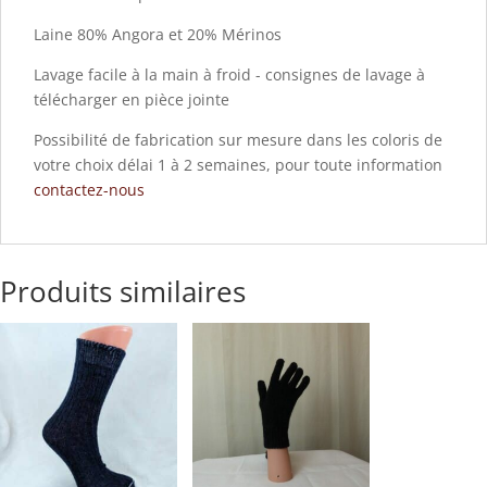
Laine 80% Angora et 20% Mérinos
Lavage facile à la main à froid - consignes de lavage à
télécharger en pièce jointe
Possibilité de fabrication sur mesure dans les coloris de
votre choix délai 1 à 2 semaines, pour toute information
contactez-nous
Produits similaires