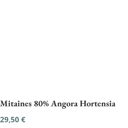
Mitaines 80% Angora Hortensia
29,50
€