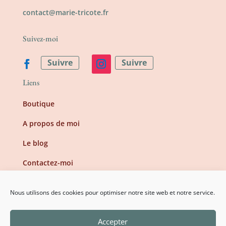
contact@marie-tricote.fr
Suivez-moi
Suivre
Suivre
Liens
Boutique
A propos de moi
Le blog
Contactez-moi
Information
Nous utilisons des cookies pour optimiser notre site web et notre service.
Mentions légales
Accepter