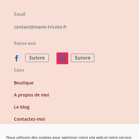
Email
contact@marie-tricote.fr
Suivez-moi
Suivre
Suivre
Liens
Boutique
A propos de moi
Le blog
Contactez-moi
Information
Nous utilisons des cookies pour optimiser notre site web et notre service.