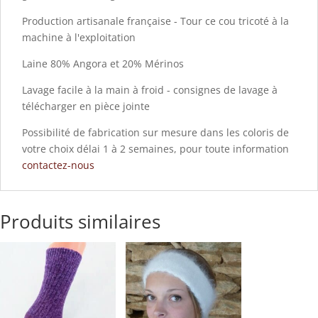
Production artisanale française - Tour ce cou tricoté à la
machine à l'exploitation
Laine 80% Angora et 20% Mérinos
Lavage facile à la main à froid - consignes de lavage à
télécharger en pièce jointe
Possibilité de fabrication sur mesure dans les coloris de
votre choix délai 1 à 2 semaines, pour toute information
contactez-nous
Produits similaires