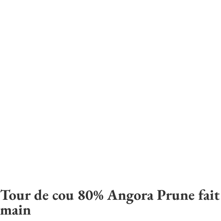
Tour de cou 80% Angora Prune fait
main