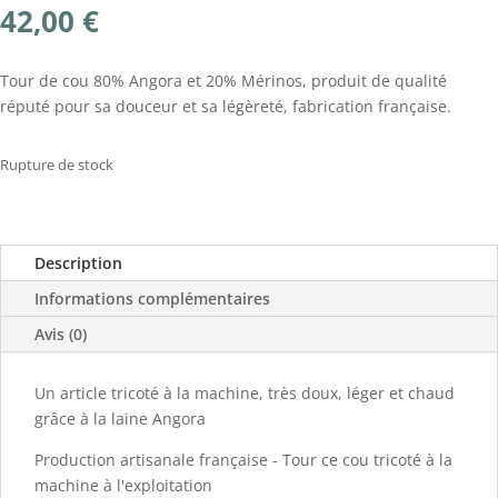
42,00
€
Tour de cou 80% Angora et 20% Mérinos, produit de qualité
réputé pour sa douceur et sa légèreté, fabrication française.
Rupture de stock
Description
Informations complémentaires
Avis (0)
Un article tricoté à la machine, très doux, léger et chaud
grâce à la laine Angora
Production artisanale française - Tour ce cou tricoté à la
machine à l'exploitation