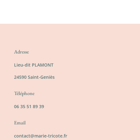
Adresse
Lieu-dit PLAMONT
24590 Saint-Geniès
Téléphone
06 35 51 89 39
Email
contact@marie-tricote.fr