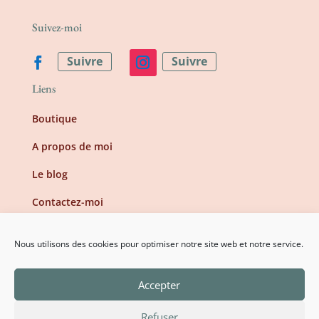
Suivez-moi
Suivre
Suivre
Liens
Boutique
A propos de moi
Le blog
Contactez-moi
Information
Nous utilisons des cookies pour optimiser notre site web et notre service.
Mentions légales
Accepter
Conditions générales de vente
Refuser