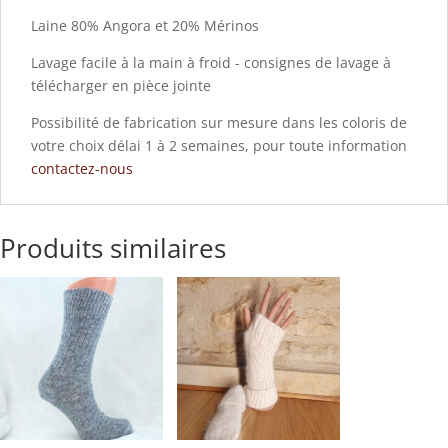
Laine 80% Angora et 20% Mérinos
Lavage facile à la main à froid - consignes de lavage à
télécharger en pièce jointe
Possibilité de fabrication sur mesure dans les coloris de
votre choix délai 1 à 2 semaines, pour toute information
contactez-nous
Produits similaires