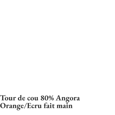
Tour de cou 80% Angora
Orange/Ecru fait main