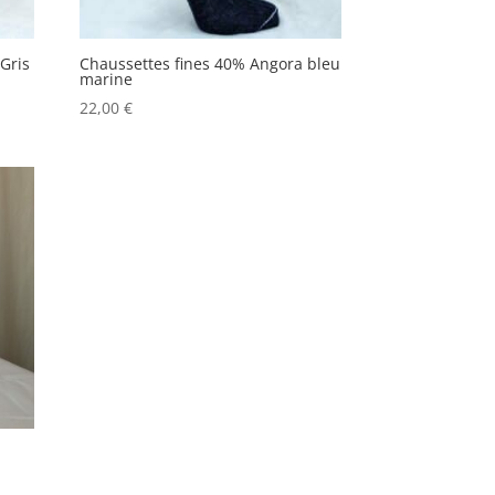
Gris
Chaussettes fines 40% Angora bleu
marine
22,00
€