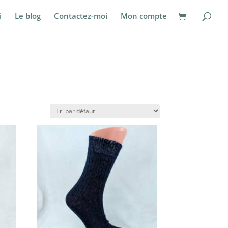
i
Le blog
Contactez-moi
Mon compte